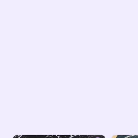
نقدم 