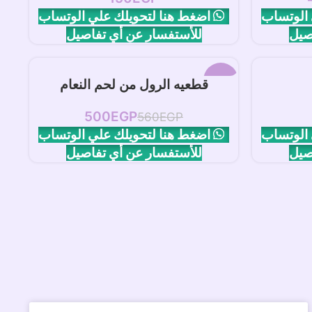
 الوتساب
اضغط هنا لتحويلك علي الوتساب
صيل
للأستفسار عن أي تفاصيل
-11%
إضافة إلى السلة
قطعيه الرول من لحم النعام
500
EGP
560
EGP
 الوتساب
اضغط هنا لتحويلك علي الوتساب
صيل
للأستفسار عن أي تفاصيل