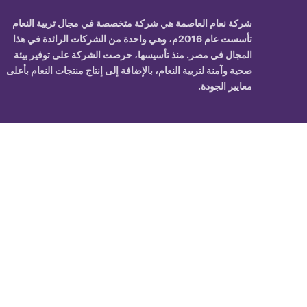
شركة نعام العاصمة
هي شركة متخصصة في
مجال تربية النعام
تأسست عام 2016م، وهي واحدة من الشركات الرائدة في هذا
المجال في مصر. منذ تأسيسها، حرصت الشركة على توفير بيئة
صحية وآمنة لتربية النعام، بالإضافة إلى إنتاج منتجات النعام بأعلى
معايير الجودة.