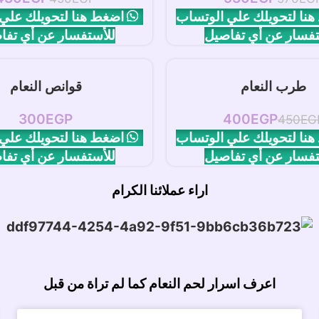
نا لتحويلك علي الوتساب
اضغط هنا لتحويلك علي
تفسار عن أي تفاصيل
للأستفسار عن أي تفا
افة إلى السلة
إضافة إلى السلة
طرب النعام
قوانص النعام
EGP
400
EGP
450
EG
نا لتحويلك علي الوتساب
اضغط هنا لتحويلك علي
تفسار عن أي تفاصيل
للأستفسار عن أي تفا
اراء عملائنا الكرام
اعرف اسرار لحم النعام كما لم تراة من قبل