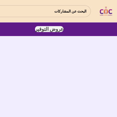
عروض التوفير