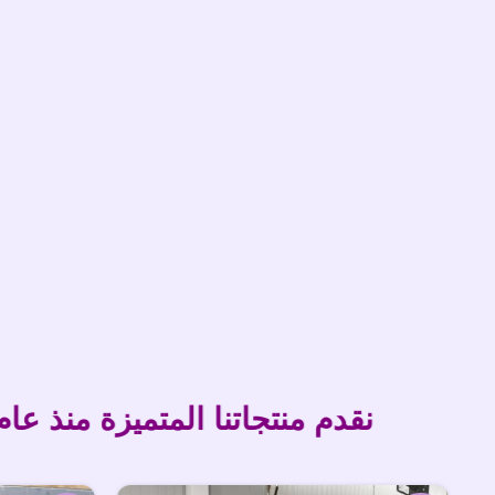
نقدم منتجاتنا المتميزة منذ عام 2016م