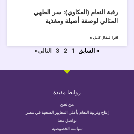
رقبة النعام (العكاوي): سر الطهي
المثالي لوصفة أصيلة ومغذية
اقرا المقال كامل »
« السابق
1
2
3
التالى»
روابط مفيدة
من نحن
إنتاج وتربية النعام بأعلى المعايير الصحية في مصر
تواصل معنا
سياسة الخصوصية