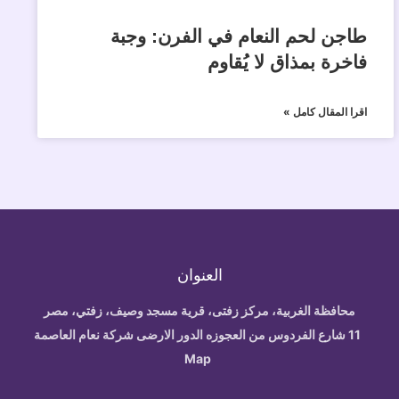
طاجن لحم النعام في الفرن: وجبة
فاخرة بمذاق لا يُقاوم
اقرا المقال كامل »
العنوان
محافظة الغربية، مركز زفتى، قرية مسجد وصيف، زفتي، مصر
11 شارع الفردوس من العجوزه الدور الارضى شركة نعام العاصمة
Map