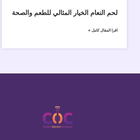
لحم النعام الخيار المثالي للطعم والصحة
اقرا المقال كامل »