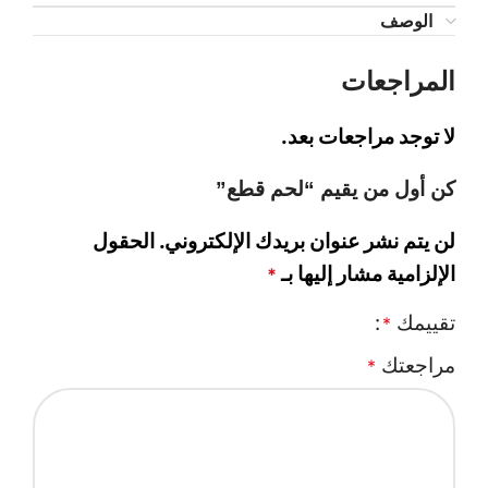
الوصف
المراجعات
لا توجد مراجعات بعد.
كن أول من يقيم “لحم قطع”
لن يتم نشر عنوان بريدك الإلكتروني.
الحقول
الإلزامية مشار إليها بـ
*
تقييمك
*
مراجعتك
*