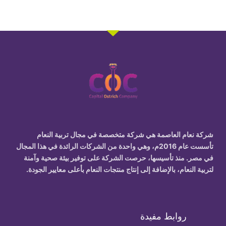
شركة نعام العاصمة
هي شركة متخصصة في
مجال تربية النعام
تأسست عام 2016م، وهي واحدة من الشركات الرائدة في هذا المجال
في مصر. منذ تأسيسها، حرصت الشركة على توفير بيئة صحية وآمنة
لتربية النعام، بالإضافة إلى إنتاج منتجات النعام بأعلى معايير الجودة.
روابط مفيدة