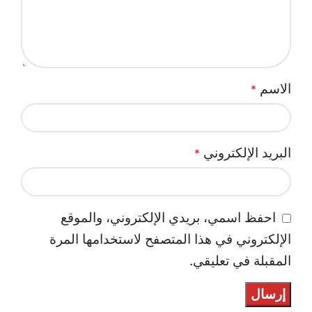
الاسم
*
البريد الإلكتروني
*
احفظ اسمي، بريدي الإلكتروني، والموقع
الإلكتروني في هذا المتصفح لاستخدامها المرة
المقبلة في تعليقي.