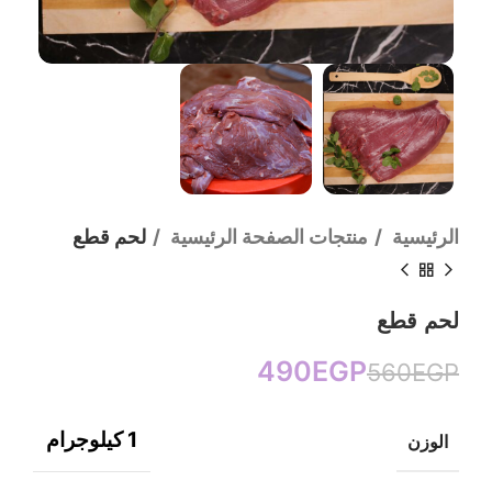
الرئيسية
منتجات الصفحة الرئيسية
لحم قطع
لحم قطع
490
EGP
560
EGP
1 كيلوجرام
الوزن