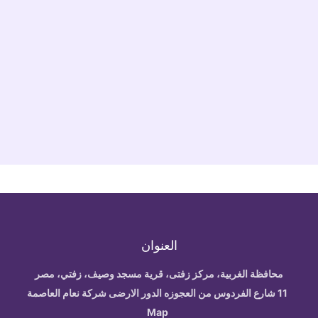
العنوان
محافظة الغربية، مركز زفتى، قرية مسجد وصيف، زفتي، مصر
11 شارع الفردوس من العجوزه الدور الارضى شركة نعام العاصمة
Map