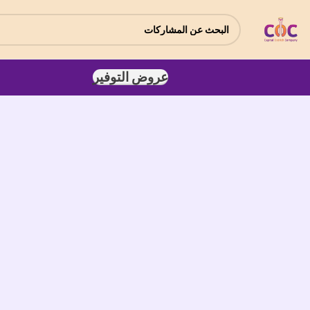
عروض التوفير