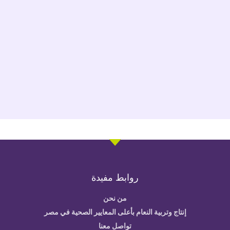
روابط مفيدة
من نحن
إنتاج وتربية النعام بأعلى المعايير الصحية في مصر
تواصل معنا