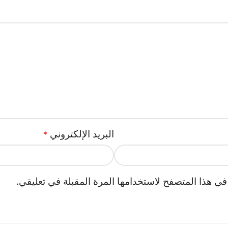
البريد الإلكتروني
*
في هذا المتصفح لاستخدامها المرة المقبلة في تعليقي.