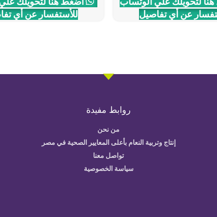
نا لتحويلك علي الوتساب
اضغط هنا لتحويلك علي
تفسار عن أي تفاصيل
للأستفسار عن أي تفا
روابط مفيدة
من نحن
إنتاج وتربية النعام بأعلى المعايير الصحية في مصر
تواصل معنا
سياسة الخصوصية