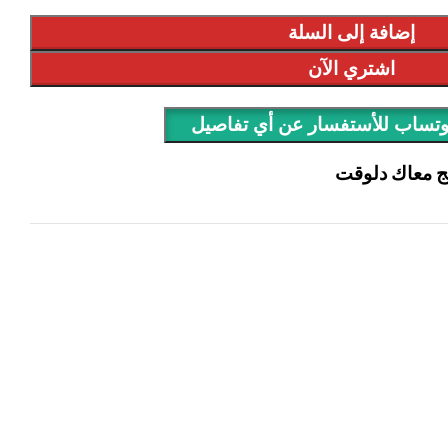
إضافة إلى السلة
اشتري الآن
وتساب للأستفسار عن أي تفاصيل
ج معاك دلوقت