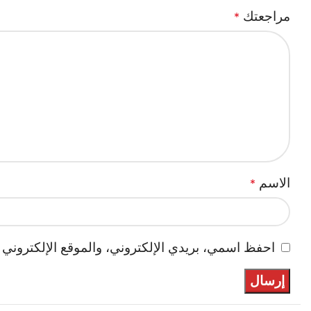
مراجعتك
*
الاسم
*
احفظ اسمي، بريدي الإلكتروني، والموقع الإلكتروني 