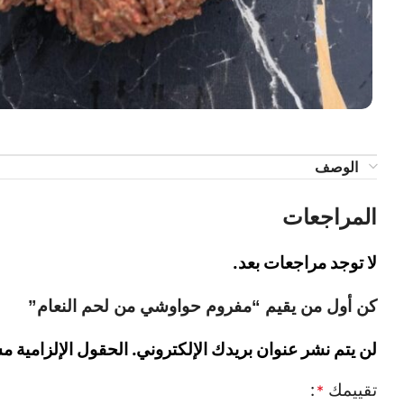
الوصف
المراجعات
لا توجد مراجعات بعد.
كن أول من يقيم “مفروم حواوشي من لحم النعام”
لن يتم نشر عنوان بريدك الإلكتروني.
الحقول الإلزامية مش
تقييمك
*